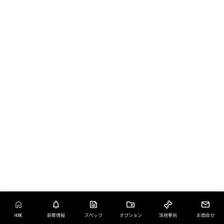
HOME
新着情報
スペック
オプション
活用事例
お問合せ