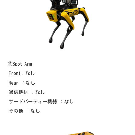
②Spot Arm
Front：なし
Rear ：なし
通信機材 ：なし
サードパーティー機器 ：なし
その他 ：なし