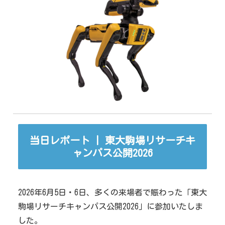
当日レポート | 東大駒場リサーチキ
ャンパス公開2026
2026年6月5日・6日、多くの来場者で賑わった「東大
駒場リサーチキャンパス公開2026」に参加いたしま
した。