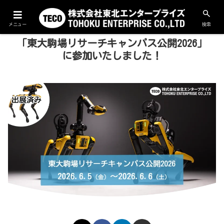
メニュー
検索
「東大駒場リサーチキャンパス公開2026」
に参加いたしました！