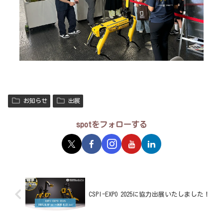
お知らせ
出展
spotをフォローする
CSPI-EXPO 2025に協力出展いたしました！