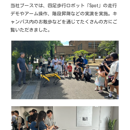
当社ブースでは、四足歩行ロボット「Spot」の走行
デモやアーム操作、階段昇降などの実演を実施。キ
ャンパス内のお散歩などを通じてたくさんの方にご
覧いただきました。