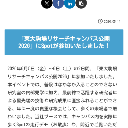
2026.05.11
「東大駒場リサーチキャンパス公開
2026」にSpotが参加いたしました！
2026年6月5日（金）～6日（土）の2日間、「東大駒場
リサーチキャンパス公開2026」に参加いたしました。
本イベントでは、普段はなかなか入ることのできない
研究室の内部見学に加え、最前線で活躍する研究者に
よる最先端の技術や研究成果に直接ふれることができ
る、年に一度の貴重な機会として、多くの来場者で賑
わいました。当社ブースでは、キャンパス内を実際に
歩くSpotの走行デモ（お散歩）や、間近でご覧いただ