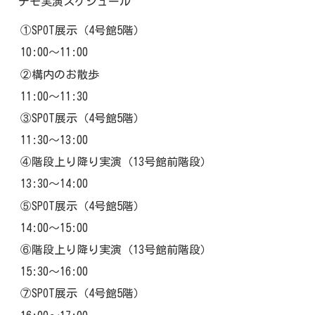
デモ実演スケジュール
①SPOT展示（4号館5階）
10:00～11:00
②構内のお散歩
11:00～11:30
③SPOT展示（4号館5階）
11:30～13:00
④階段上り降り実演（13号館前階段）
13:30～14:00
⑤SPOT展示（4号館5階）
14:00～15:00
⑥階段上り降り実演（13号館前階段）
15:30～16:00
⑦SPOT展示（4号館5階）