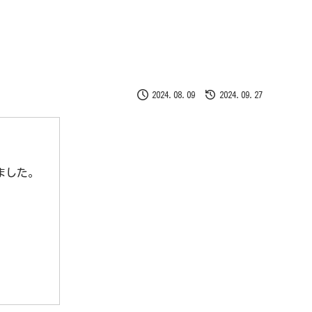
2024.08.09
2024.09.27
しました。