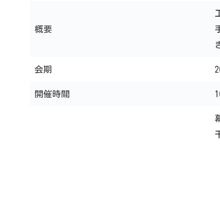
概要
会期
開催時間
1