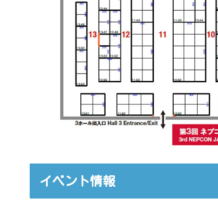
イベント情報