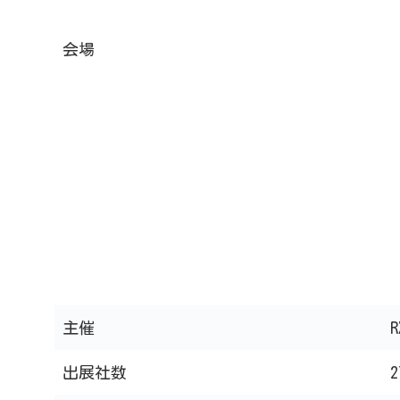
会場
主催
出展社数