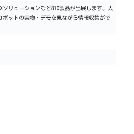
DXソリューションなど810製品が出展します。人
ロボットの実物・デモを見ながら情報収集がで