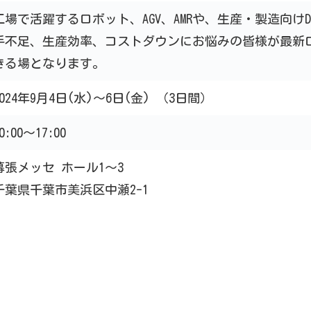
工場で活躍するロボット、AGV、AMRや、生産・製造向け
手不足、生産効率、コストダウンにお悩みの皆様が最新
きる場となります。
2024年9月4日(水)～6日(金) （3日間）
0:00～17:00
幕張メッセ ホール1～3
千葉県千葉市美浜区中瀬2-1