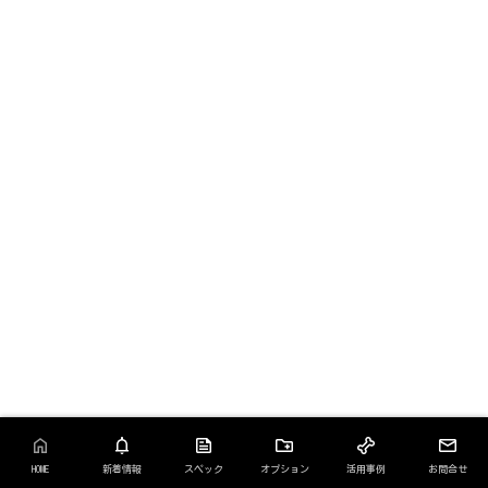
HOME
新着情報
スペック
オプション
活用事例
お問合せ