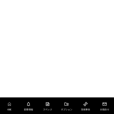
HOME
新着情報
スペック
オプション
活用事例
お問合せ