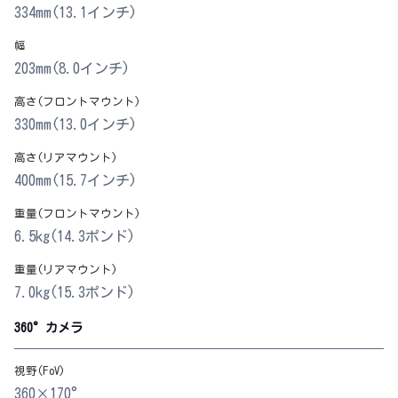
334mm(13.1インチ)
幅
203mm(8.0インチ)
高さ(フロントマウント)
330mm(13.0インチ)
高さ(リアマウント)
400mm(15.7インチ)
重量(フロントマウント)
6.5kg(14.3ポンド)
重量(リアマウント)
7.0kg(15.3ポンド)
360°カメラ
視野(FoV)
360×170°