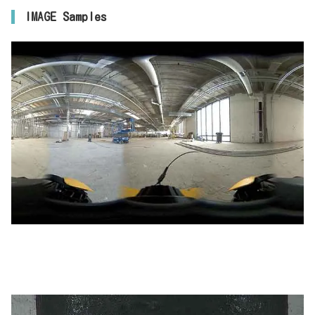
IMAGE Samples