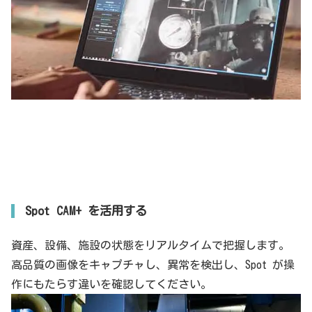
Spot CAM+ を活用する
資産、設備、施設の状態をリアルタイムで把握します。
高品質の画像をキャプチャし、異常を検出し、Spot が操
作にもたらす違いを確認してください。