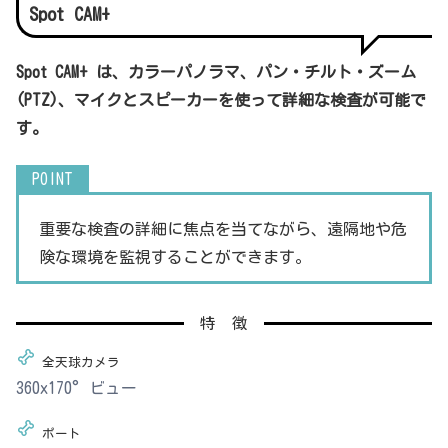
Spot CAM+
Spot CAM+ は、カラーパノラマ、パン・チルト・ズーム
(PTZ)、マイクとスピーカーを使って詳細な検査が可能で
す。
重要な検査の詳細に焦点を当てながら、遠隔地や危
険な環境を監視することができます。
特 徴
全天球カメラ
360x170°ビュー
ポート