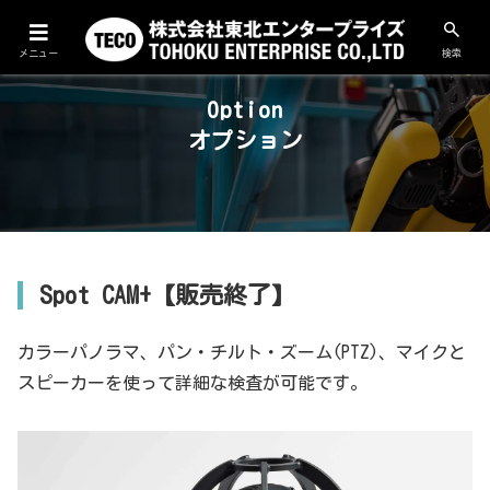
メニュー
検索
Option
Spot CAM+【販売終了】
カラーパノラマ、パン・チルト・ズーム(PTZ)、マイクと
スピーカーを使って詳細な検査が可能です。