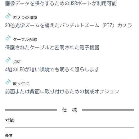
画像データを保存するためのUSBポートが利用可能
カメラの種類
30倍光学ズームを備えたパンチルトズーム（PTZ）カメラ
ケーブル配線
保護されたケーブルと密閉された電子機器
点灯
4組のLEDが暗い環境でも明るく照らします
取り付け
前面または背面に取り付けるための構成オプション
仕 様
寸法
長さ