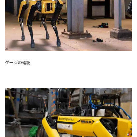
ゲージの確認