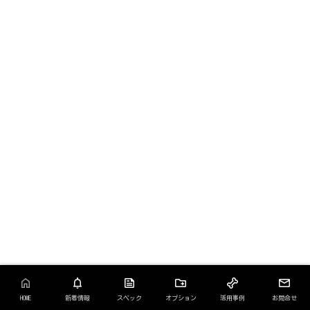
HOME
新着情報
スペック
オプション
活用事例
お問合せ