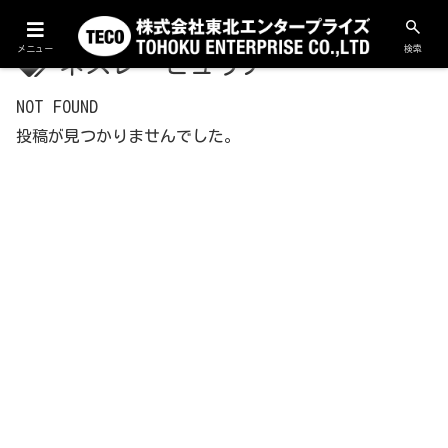
メニュー
検索
ネスレ・ピュリナ
NOT FOUND
投稿が見つかりませんでした。