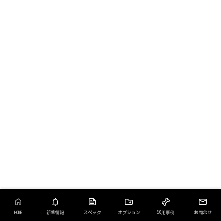
HOME
新着情報
スペック
オプション
活用事例
お問合せ